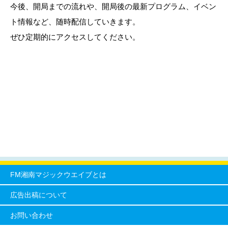
今後、開局までの流れや、開局後の最新プログラム、イベン
ト情報など、随時配信していきます。
ぜひ定期的にアクセスしてください。
FM湘南マジックウエイブとは
広告出稿について
お問い合わせ