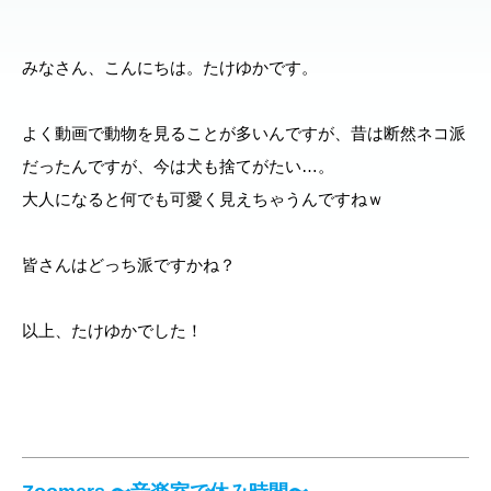
みなさん、こんにちは。たけゆかです。
よく動画で動物を見ることが多いんですが、昔は断然ネコ派
だったんですが、今は犬も捨てがたい…。
大人になると何でも可愛く見えちゃうんですねｗ
皆さんはどっち派ですかね？
以上、たけゆかでした！