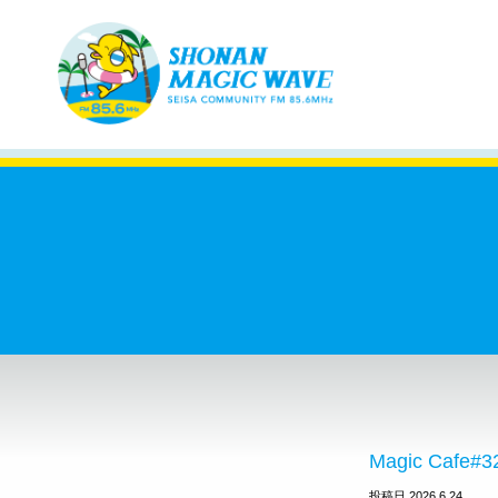
Magic Cafe#3
投稿日 2026.6.24