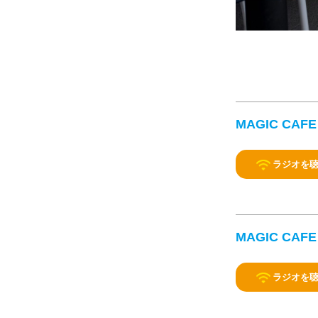
MAGIC CAFE
ラジオを
MAGIC CA
ラジオを