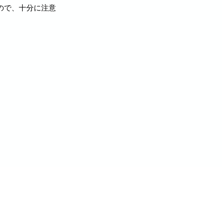
いので、⼗分に注意