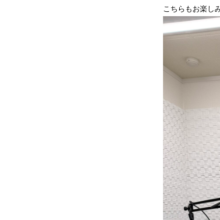
こちらもお楽しみ