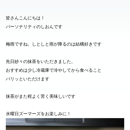
皆さんこんにちは！
パーソナリティのしおんです
梅雨ですね。しとしと雨が降るのは結構好きです
先日紗々の抹茶をいただきました。
おすすめは少し冷蔵庫で冷やしてから食べること
パリッといただけます
抹茶がまた程よく苦く美味しいです
水曜日ズーマーズをお楽しみに！