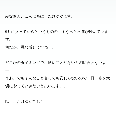
みなさん、こんにちは、たけゆかです。
6月に入ってからというものの、ずうっと不運が続いていま
す。
何だか、嫌な感じですね…。
どこかのタイミングで、良いことがないと割に合わないよ
ー！
まあ、でもそんなこと言っても変わらないので一日一歩を大
切にやっていきたいと思います。、
以上、たけゆかでした！