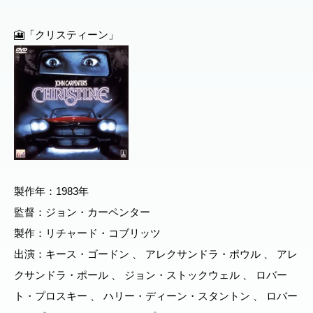
🎦「クリスティーン」
製作年：1983年
監督：ジョン・カーペンター
製作：リチャード・コブリッツ
出演：キース・ゴードン 、 アレクサンドラ・ポウル 、 アレ
クサンドラ・ポール 、 ジョン・ストックウェル 、 ロバー
ト・プロスキー 、 ハリー・ディーン・スタントン 、 ロバー