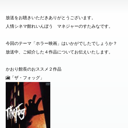
放送をお聴きいただきありがとうございます。
人情シネマ館れいんぼう マネジャーのすたみなです。
今回のテーマ「ホラー映画」はいかがでしたでしょうか？
放送中、ご紹介した４作品についてお伝えいたします。
かおり館長のおススメ２作品
🎦「ザ・フォッグ」