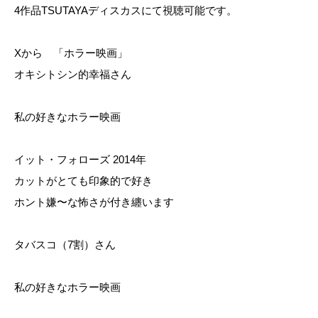
4作品TSUTAYAディスカスにて視聴可能です。
Xから 「ホラー映画」
オキシトシン的幸福さん
私の好きなホラー映画
イット・フォローズ 2014年
カットがとても印象的で好き
ホント嫌〜な怖さが付き纏います
タバスコ（7割）さん
私の好きなホラー映画