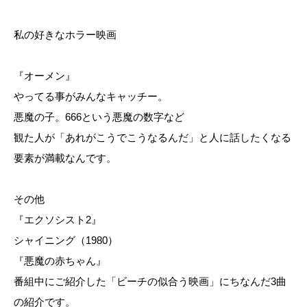
私の好きなホラー映画
『オーメン』
やってる事がみんなキャッチー。
悪魔の子。666という悪魔の数字など
観た人が「あれがこうでこうなるんだ」と人に話したくなる
要素が満載なんです。
その他
『エクソシスト2』
シャイニング（1980）
『悪魔の赤ちゃん』
番組中にご紹介した「ビーチの似合う映画」にちなんだ3曲
の紹介です。