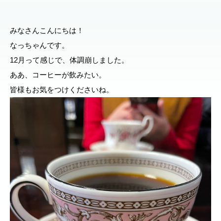
みなさんこんにちは！
なっちゃんです。
12月って感じで、体調崩しました。
ああ、コーヒーが飲みたい。
皆様もお気をつけくださいね。