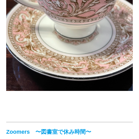
Zoomers 〜図書室で休み時間〜