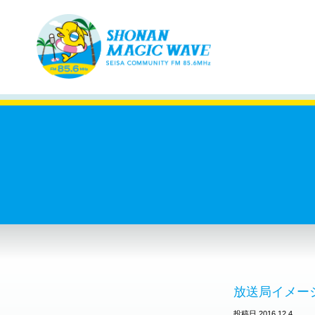
放送局イメー
投稿日 2016.12.4