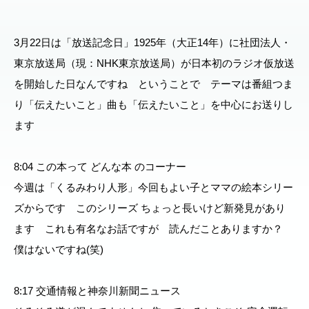
3月22日は「放送記念日」1925年（大正14年）に社団法人・
東京放送局（現：NHK東京放送局）が日本初のラジオ仮放送
を開始した日なんですね ということで テーマは番組つま
り「伝えたいこと」曲も「伝えたいこと」を中心にお送りし
ます
8:04 この本って どんな本 のコーナー
今週は「くるみわり人形」今回もよい子とママの絵本シリー
ズからです このシリーズ ちょっと長いけど新発見があり
ます これも有名なお話ですが 読んだことありますか？
僕はないですね(笑)
8:17 交通情報と神奈川新聞ニュース