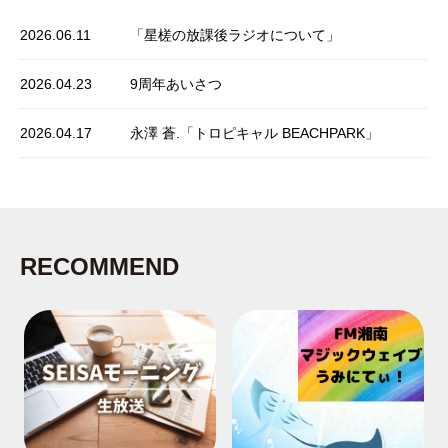
2026.06.11
「星槎の放課後ラジオについて」
2026.04.23
9周年あいさつ
2026.04.17
永澤 蒼.「トロピキャル BEACHPARK」
RECOMMEND